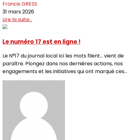
Francis GRESS
31 mars 2026
Lire la suite...
Le numéro 17 est en ligne !
Le N°17 du journal local Ici les mots filent… vient de
paraître. Plongez dans nos dernières actions, nos
engagements et les initiatives qui ont marqué ces...