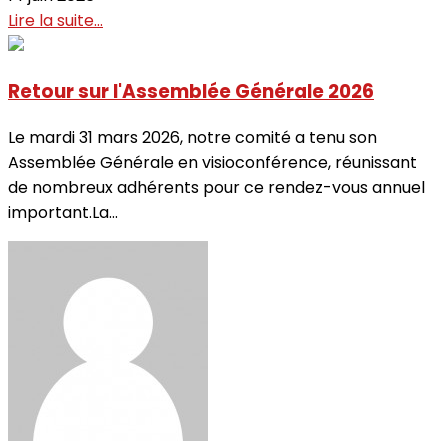
Lire la suite...
Retour sur l'Assemblée Générale 2026
Le mardi 31 mars 2026, notre comité a tenu son
Assemblée Générale en visioconférence, réunissant
de nombreux adhérents pour ce rendez-vous annuel
important.La...