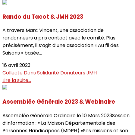
Rando du Tacot & JMH 2023
A travers Marc Vincent, une association de
randonneurs a pris contact avec le comité. Plus
précisément, il s’agit d’une association « Au fil des
Saisons » basée...
16 avril 2023
Collecte
Dons
Solidarité
Donateurs
JMH
Lire la suite...
Assemblée Générale 2023 & Webinaire
Assemblée Générale Ordinaire le 10 Mars 2023Session
d’information : « La Maison Départementale des
Personnes Handicapées (MDPH) »Ses missions et son...