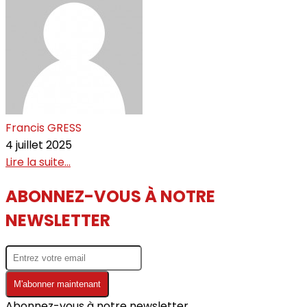
Francis GRESS
4 juillet 2025
Lire la suite...
ABONNEZ-VOUS À NOTRE
NEWSLETTER
M'abonner maintenant
Abonnez-vous à notre newsletter