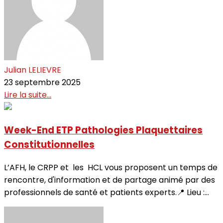
Julian LELIEVRE
23 septembre 2025
Lire la suite...
Week-End ETP Pathologies Plaquettaires
Constitutionnelles
L’AFH, le CRPP et les HCL vous proposent un temps de
rencontre, d'information et de partage animé par des
professionnels de santé et patients experts.📍 Lieu :...