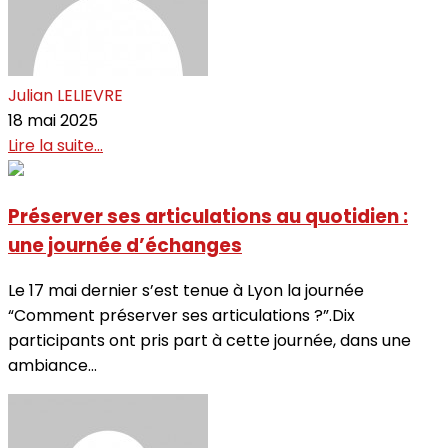
Julian LELIEVRE
18 mai 2025
Lire la suite...
Préserver ses articulations au quotidien :
une journée d’échanges
Le 17 mai dernier s’est tenue à Lyon la journée
“Comment préserver ses articulations ?”.Dix
participants ont pris part à cette journée, dans une
ambiance...