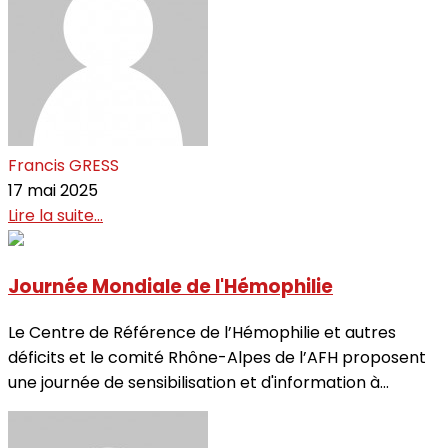
Francis GRESS
17 mai 2025
Lire la suite...
Journée Mondiale de l'Hémophilie
Le Centre de Référence de l’Hémophilie et autres
déficits et le comité Rhône-Alpes de l’AFH proposent
une journée de sensibilisation et d'information à...