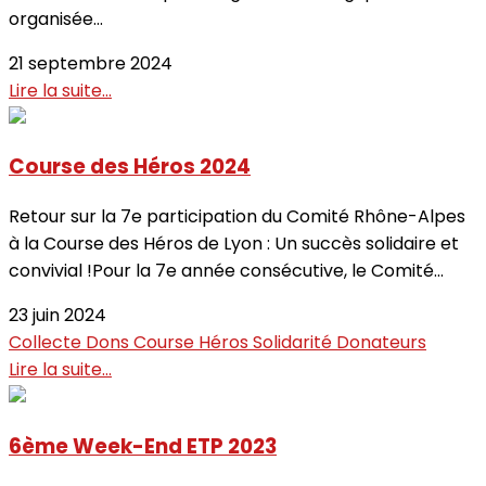
organisée...
21 septembre 2024
Lire la suite...
Course des Héros 2024
Retour sur la 7e participation du Comité Rhône-Alpes
à la Course des Héros de Lyon : Un succès solidaire et
convivial !Pour la 7e année consécutive, le Comité...
23 juin 2024
Collecte
Dons
Course
Héros
Solidarité
Donateurs
Lire la suite...
6ème Week-End ETP 2023