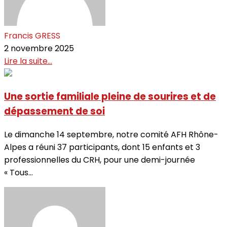
Francis GRESS
2 novembre 2025
Lire la suite...
Une sortie familiale pleine de sourires et de
dépassement de soi
Le dimanche 14 septembre, notre comité AFH Rhône-
Alpes a réuni 37 participants, dont 15 enfants et 3
professionnelles du CRH, pour une demi-journée
« Tous...