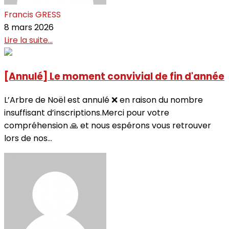
Francis GRESS
8 mars 2026
Lire la suite...
[Annulé] Le moment convivial de fin d'année
L’Arbre de Noël est annulé ❌ en raison du nombre
insuffisant d’inscriptions.Merci pour votre
compréhension 🙏 et nous espérons vous retrouver
lors de nos...