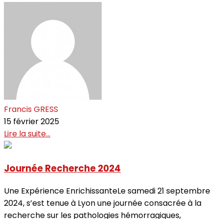
Francis GRESS
15 février 2025
Lire la suite...
Journée Recherche 2024
Une Expérience EnrichissanteLe samedi 21 septembre
2024, s’est tenue à Lyon une journée consacrée à la
recherche sur les pathologies hémorragiques,