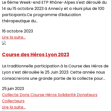
Le 6ème Week-end ETP Rhône-Alpes s'est déroulé du
14 au 15 octobre 2023 à Annecy et a réuni plus de 100
participants.Ce programme d'éducation
thérapeutique du...
16 octobre 2023
Lire la suite...
Course des Héros Lyon 2023
La traditionnelle participation à la Course des Héros de
Lyon s’est déroulée le 25 Juin 2023. Cette année nous
consacrerons une grande partie de la collecte pour...
25 juin 2023
Collecte
Dons
Course
Héros
Solidarité
Donateurs
Collecteurs
Lire la suite...