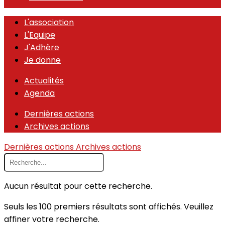
L'association
L'Equipe
J'Adhère
Je donne
Actualités
Agenda
Dernières actions
Archives actions
Dernières actions
Archives actions
Aucun résultat pour cette recherche.
Seuls les 100 premiers résultats sont affichés. Veuillez
affiner votre recherche.