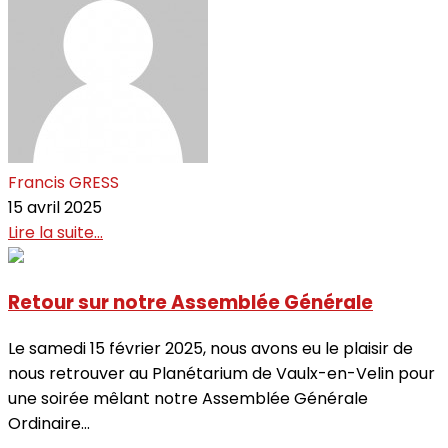
Francis GRESS
15 avril 2025
Lire la suite...
Retour sur notre Assemblée Générale
Le samedi 15 février 2025, nous avons eu le plaisir de
nous retrouver au Planétarium de Vaulx-en-Velin pour
une soirée mêlant notre Assemblée Générale
Ordinaire...