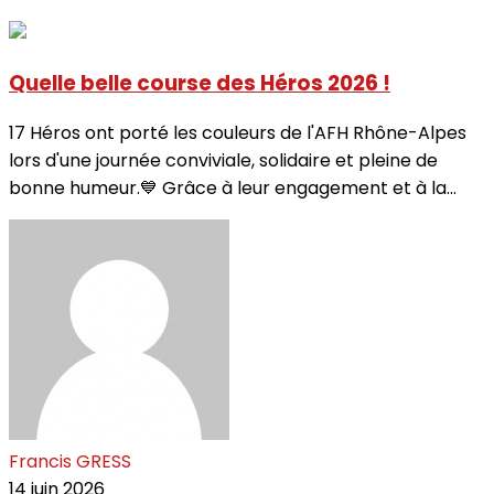
Quelle belle course des Héros 2026 !
17 Héros ont porté les couleurs de l'AFH Rhône-Alpes
lors d'une journée conviviale, solidaire et pleine de
bonne humeur.💙 Grâce à leur engagement et à la...
Francis GRESS
14 juin 2026