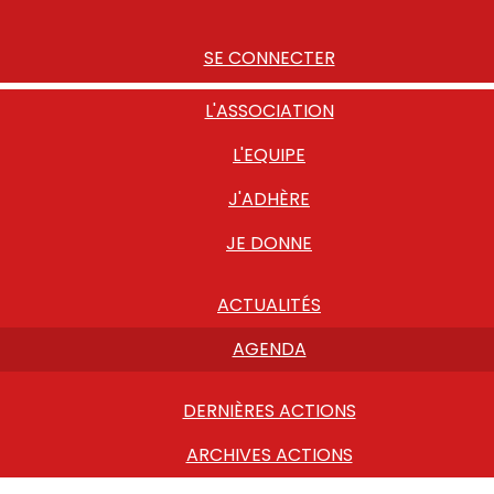
SE CONNECTER
L'ASSOCIATION
L'EQUIPE
J'ADHÈRE
JE DONNE
ACTUALITÉS
AGENDA
DERNIÈRES ACTIONS
ARCHIVES ACTIONS