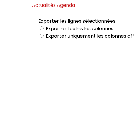
Actualités
Agenda