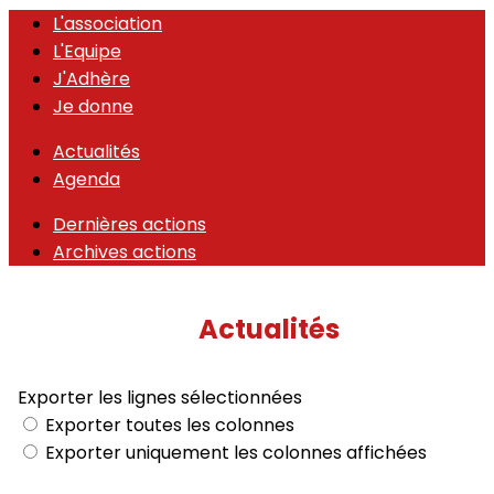
L'association
L'Equipe
J'Adhère
Je donne
Actualités
Agenda
Dernières actions
Archives actions
Actualités