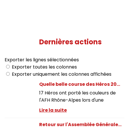
Dernières actions