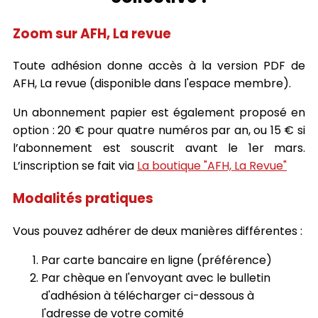
Zoom sur AFH, La revue
Toute adhésion donne accès à la version PDF de
AFH, La revue (disponible dans l'espace membre).
Un abonnement papier est également proposé en
option : 20 € pour quatre numéros par an, ou 15 € si
l’abonnement est souscrit avant le 1er mars.
L’inscription se fait via
La boutique "AFH, La Revue"
Modalités pratiques
Vous pouvez adhérer de deux manières différentes :
Par carte bancaire en ligne (préférence)
Par chèque en l'envoyant avec le bulletin
d'adhésion à télécharger ci-dessous à
l'adresse de votre comité