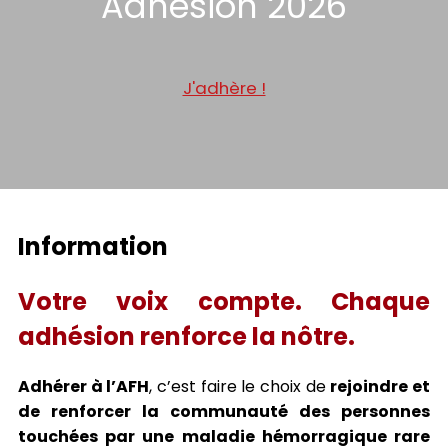
Adhésion 2026
J'adhère !
Information
Votre voix compte. Chaque
adhésion renforce la nôtre.
Adhérer à l’AFH
, c’est faire le choix de
rejoindre et
de renforcer la communauté des personnes
touchées par une maladie hémorragique rare