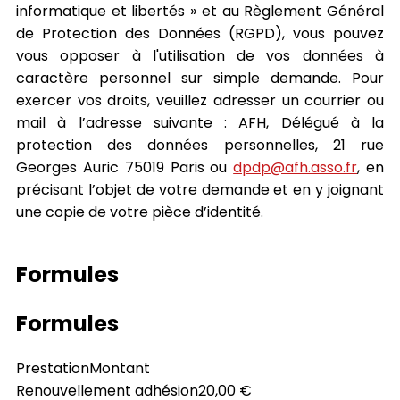
informatique et libertés » et au Règlement Général
de Protection des Données (RGPD), vous pouvez
vous opposer à l'utilisation de vos données à
caractère personnel sur simple demande. Pour
exercer vos droits, veuillez adresser un courrier ou
mail à l’adresse suivante : AFH, Délégué à la
protection des données personnelles, 21 rue
Georges Auric 75019 Paris ou
dpdp@afh.asso.fr
, en
précisant l’objet de votre demande et en y joignant
une copie de votre pièce d’identité.
Formules
Formules
Prestation
Montant
Renouvellement adhésion
20,00 €