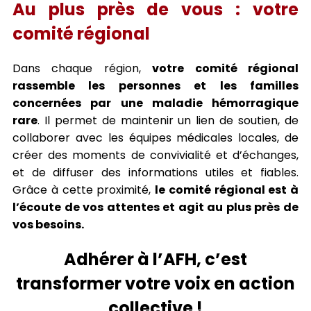
Au plus près de vous : votre
comité régional
Dans chaque région,
votre comité régional
rassemble les personnes et les familles
concernées par une maladie hémorragique
rare
. Il permet de maintenir un lien de soutien, de
collaborer avec les équipes médicales locales, de
créer des moments de convivialité et d’échanges,
et de diffuser des informations utiles et fiables.
Grâce à cette proximité,
le comité régional est à
l’écoute de vos attentes et agit au plus près de
vos besoins.
Adhérer à l’AFH, c’est
transformer votre voix en action
collective !