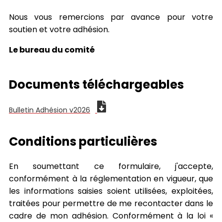
Nous vous remercions par avance pour votre
soutien et votre adhésion.
Le bureau du comité
Documents téléchargeables
Bulletin Adhésion v2026
Conditions particulières
En soumettant ce formulaire, j'accepte,
conformément à la réglementation en vigueur, que
les informations saisies soient utilisées, exploitées,
traitées pour permettre de me recontacter dans le
cadre de mon adhésion. Conformément à la loi «