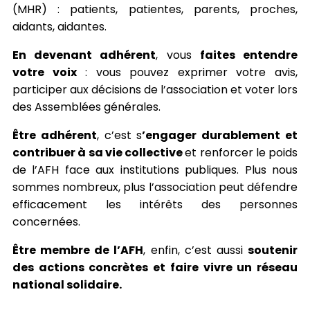
(MHR) : patients, patientes, parents, proches,
aidants, aidantes.
En devenant adhérent
, vous
faites entendre
votre voix
: vous pouvez exprimer votre avis,
participer aux décisions de l’association et voter lors
des Assemblées générales.
Être adhérent
, c’est s
’engager durablement et
contribuer à sa vie collective
et renforcer le poids
de l’AFH face aux institutions publiques. Plus nous
sommes nombreux, plus l’association peut défendre
efficacement les intérêts des personnes
concernées.
Être membre de l’AFH
, enfin, c’est aussi
soutenir
des actions concrètes et faire vivre un réseau
national solidaire.