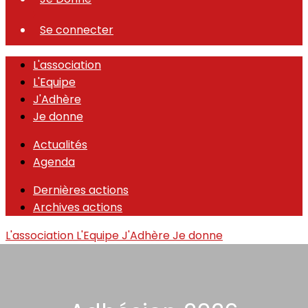
Se connecter
L'association
L'Equipe
J'Adhère
Je donne
Actualités
Agenda
Dernières actions
Archives actions
L'association
L'Equipe
J'Adhère
Je donne