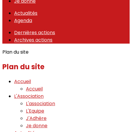
Je donne
Actualités
Agenda
Dernières actions
Archives actions
Plan du site
Plan du site
Accueil
Accueil
L'Association
L'association
L'Equipe
J'Adhère
Je donne