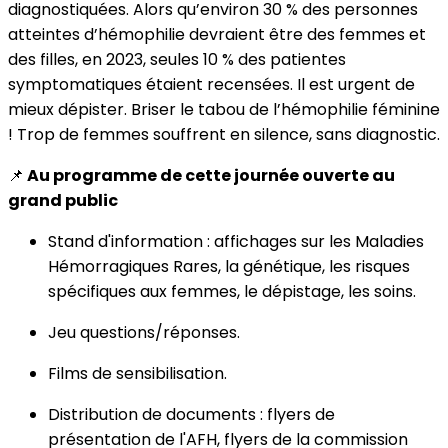
diagnostiquées. Alors qu’environ 30 % des personnes
atteintes d’hémophilie devraient être des femmes et
des filles, en 2023, seules 10 % des patientes
symptomatiques étaient recensées. Il est urgent de
mieux dépister. Briser le tabou de l’hémophilie féminine
! Trop de femmes souffrent en silence, sans diagnostic.
📌
Au programme de cette journée ouverte au
grand public
Stand d'information : affichages sur les Maladies
Hémorragiques Rares, la génétique, les risques
spécifiques aux femmes, le dépistage, les soins.
Jeu questions/réponses.
Films de sensibilisation.
Distribution de documents : flyers de
présentation de l'AFH, flyers de la commission