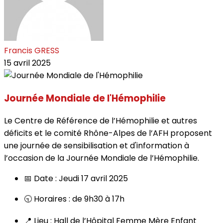
Francis GRESS
15 avril 2025
Journée Mondiale de l'Hémophilie
Le Centre de Référence de l’Hémophilie et autres
déficits et le comité Rhône-Alpes de l’AFH proposent
une journée de sensibilisation et d'information à
l’occasion de la Journée Mondiale de l’Hémophilie.
📅 Date : Jeudi 17 avril 2025
🕤 Horaires : de 9h30 à 17h
📍 Lieu : Hall de l’Hôpital Femme Mère Enfant