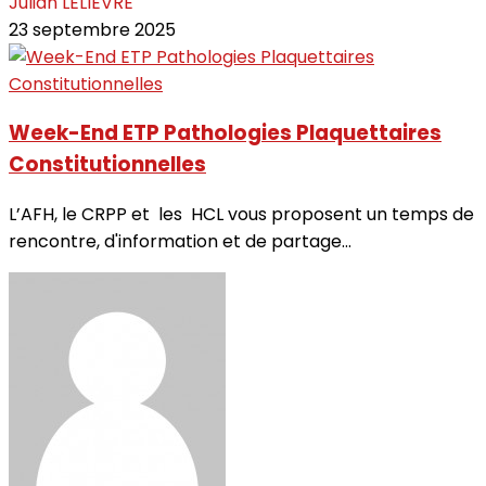
Julian LELIEVRE
23 septembre 2025
Week-End ETP Pathologies Plaquettaires
Constitutionnelles
L’AFH, le CRPP et les HCL vous proposent un temps de
rencontre, d'information et de partage...