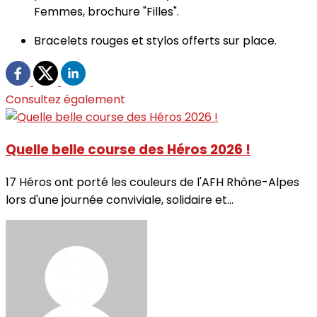
Femmes, brochure "Filles".
Bracelets rouges et stylos offerts sur place.
Consultez également
Quelle belle course des Héros 2026 !
17 Héros ont porté les couleurs de l'AFH Rhône-Alpes
lors d'une journée conviviale, solidaire et...