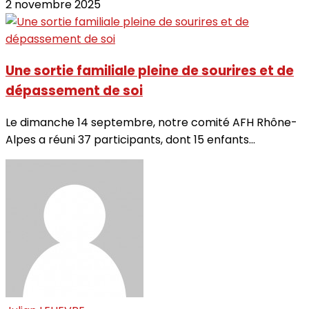
2 novembre 2025
Une sortie familiale pleine de sourires et de
dépassement de soi
Le dimanche 14 septembre, notre comité AFH Rhône-
Alpes a réuni 37 participants, dont 15 enfants...