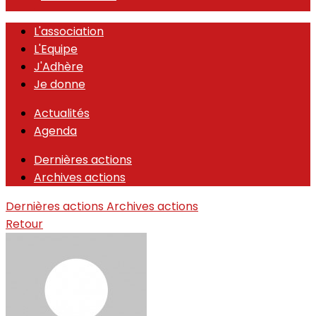
L'association
L'Equipe
J'Adhère
Je donne
Actualités
Agenda
Dernières actions
Archives actions
Dernières actions
Archives actions
Retour