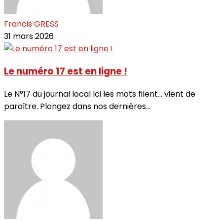
Francis GRESS
31 mars 2026
Le numéro 17 est en ligne !
Le N°17 du journal local Ici les mots filent… vient de
paraître. Plongez dans nos dernières...