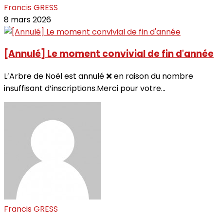
Francis GRESS
8 mars 2026
[Annulé] Le moment convivial de fin d'année
L’Arbre de Noël est annulé ❌ en raison du nombre
insuffisant d’inscriptions.Merci pour votre...
Francis GRESS