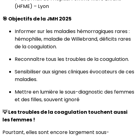
(HFME) – Lyon
🎯 Objectifs de la JMH 2025
Informer sur les maladies hémorragiques rares :
hémophilie, maladie de Willebrand, déficits rares
de la coagulation.
Reconnaître tous les troubles de la coagulation.
Sensibiliser aux signes cliniques évocateurs de ces
maladies.
Mettre en lumière le sous-diagnostic des femmes
et des filles, souvent ignoré
💡 Les troubles de la coagulation touchent aussi
les femmes !
Pourtant, elles sont encore largement sous-