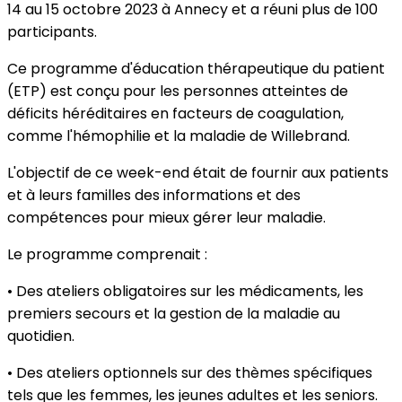
14 au 15 octobre 2023 à Annecy et a réuni plus de 100
participants.
Ce programme d'éducation thérapeutique du patient
(ETP) est conçu pour les personnes atteintes de
déficits héréditaires en facteurs de coagulation,
comme l'hémophilie et la maladie de Willebrand.
L'objectif de ce week-end était de fournir aux patients
et à leurs familles des informations et des
compétences pour mieux gérer leur maladie.
Le programme comprenait :
• Des ateliers obligatoires sur les médicaments, les
premiers secours et la gestion de la maladie au
quotidien.
• Des ateliers optionnels sur des thèmes spécifiques
tels que les femmes, les jeunes adultes et les seniors.