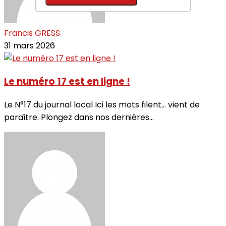
Francis GRESS
31 mars 2026
Le numéro 17 est en ligne !
Le N°17 du journal local Ici les mots filent… vient de
paraître. Plongez dans nos dernières...