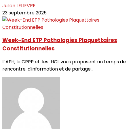
Julian LELIEVRE
23 septembre 2025
Week-End ETP Pathologies Plaquettaires
Constitutionnelles
L’AFH, le CRPP et les HCL vous proposent un temps de
rencontre, d'information et de partage...