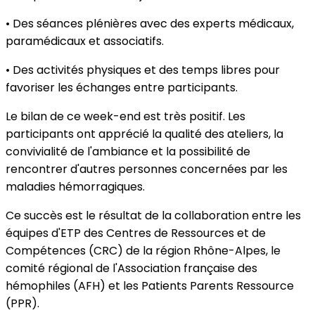
• Des séances plénières avec des experts médicaux,
paramédicaux et associatifs.
• Des activités physiques et des temps libres pour
favoriser les échanges entre participants.
Le bilan de ce week-end est très positif. Les
participants ont apprécié la qualité des ateliers, la
convivialité de l'ambiance et la possibilité de
rencontrer d'autres personnes concernées par les
maladies hémorragiques.
Ce succès est le résultat de la collaboration entre les
équipes d'ETP des Centres de Ressources et de
Compétences (CRC) de la région Rhône-Alpes, le
comité régional de l'Association française des
hémophiles (AFH) et les Patients Parents Ressource
(PPR).