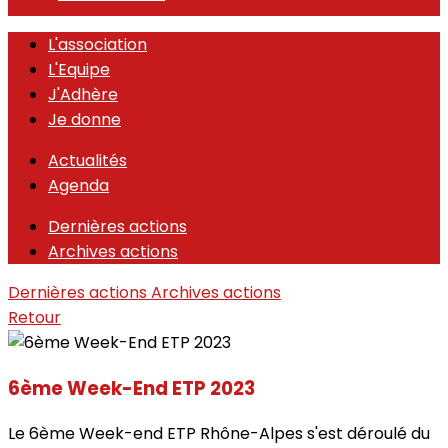
L'association
L'Equipe
J'Adhère
Je donne
Actualités
Agenda
Dernières actions
Archives actions
Dernières actions
Archives actions
Retour
6ème Week-End ETP 2023
Le 6ème Week-end ETP Rhône-Alpes s'est déroulé du