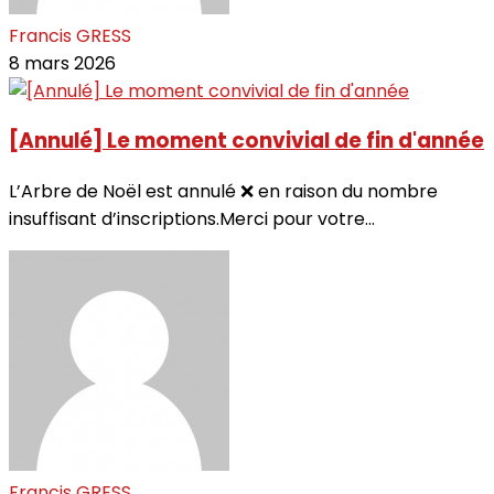
Francis GRESS
8 mars 2026
[Annulé] Le moment convivial de fin d'année
L’Arbre de Noël est annulé ❌ en raison du nombre
insuffisant d’inscriptions.Merci pour votre...
Francis GRESS