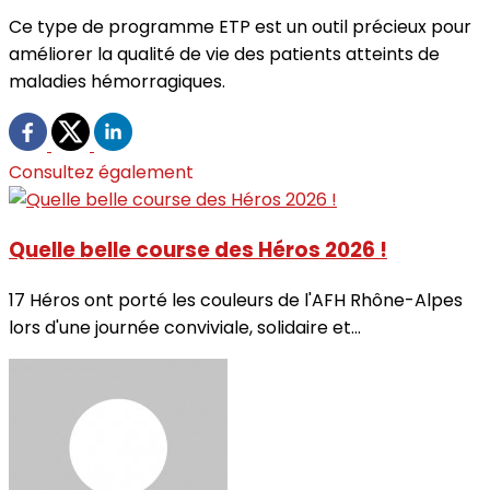
Ce type de programme ETP est un outil précieux pour
améliorer la qualité de vie des patients atteints de
maladies hémorragiques.
Consultez également
Quelle belle course des Héros 2026 !
17 Héros ont porté les couleurs de l'AFH Rhône-Alpes
lors d'une journée conviviale, solidaire et...