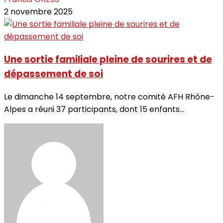
2 novembre 2025
Une sortie familiale pleine de sourires et de
dépassement de soi
Le dimanche 14 septembre, notre comité AFH Rhône-
Alpes a réuni 37 participants, dont 15 enfants...