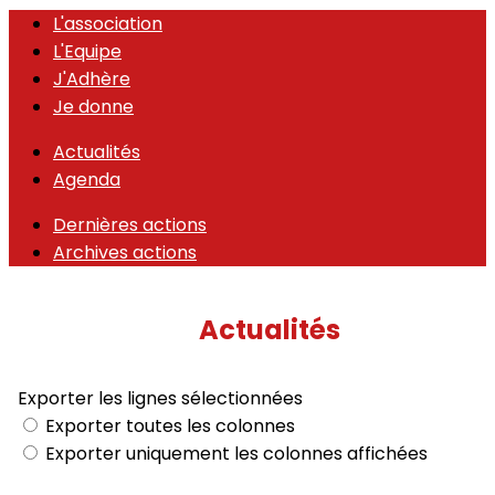
L'association
L'Equipe
J'Adhère
Je donne
Actualités
Agenda
Dernières actions
Archives actions
Actualités