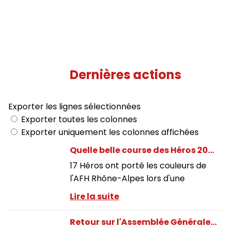
Dernières actions